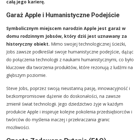
całą jego karierę.
Garaż Apple i Humanistyczne Podejście
Symbolicznym miejscem narodzin Apple jest garaż w
domu rodzinnym Jobsów, który dziś jest uznawany za
historyczny obiekt.
Mimo swojej technologicznej ścieżki,
Jobs zawsze podkreślał swoje humanistyczne podejście, dążąc
do połączenia technologii z naukami humanistycznymi, co było
kluczowe dla tworzenia produktów, które rezonują z ludźmi na
głębszym poziomie.
Steve Jobs, poprzez swoją nieustanną pasję, innowacyjność i
bezkompromisowe dążenie do doskonałości, na zawsze
zmienił świat technologii. Jego dziedzictwo żyje w każdym
produkcie Apple i inspiruje kolejne pokolenia przedsiębiorców i
twórców do myślenia inaczej i przekraczania granic
możliwości.