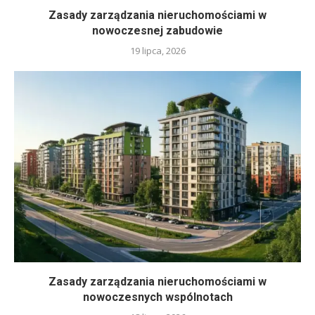
Zasady zarządzania nieruchomościami w
nowoczesnej zabudowie
19 lipca, 2026
Zasady zarządzania nieruchomościami w
nowoczesnych wspólnotach