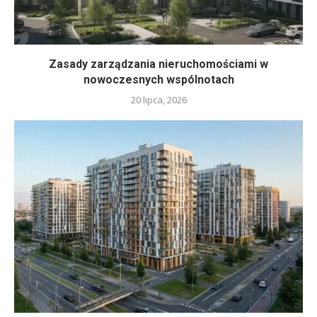
Zasady zarządzania nieruchomościami w
nowoczesnych wspólnotach
20 lipca, 2026