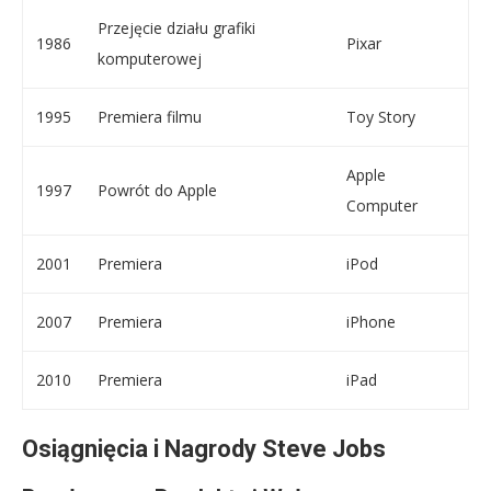
Przejęcie działu grafiki
1986
Pixar
komputerowej
1995
Premiera filmu
Toy Story
Apple
1997
Powrót do Apple
Computer
2001
Premiera
iPod
2007
Premiera
iPhone
2010
Premiera
iPad
Osiągnięcia i Nagrody Steve Jobs