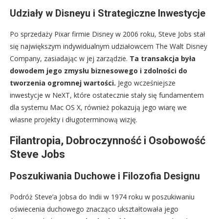
Udziały w Disneyu i Strategiczne Inwestycje
Po sprzedaży Pixar firmie Disney w 2006 roku, Steve Jobs stał
się największym indywidualnym udziałowcem The Walt Disney
Company, zasiadając w jej zarządzie.
Ta transakcja była
dowodem jego zmysłu biznesowego i zdolności do
tworzenia ogromnej wartości.
Jego wcześniejsze
inwestycje w NeXT, które ostatecznie stały się fundamentem
dla systemu Mac OS X, również pokazują jego wiarę we
własne projekty i długoterminową wizję.
Filantropia, Dobroczynność i Osobowość
Steve Jobs
Poszukiwania Duchowe i Filozofia Designu
Podróż Steve’a Jobsa do Indii w 1974 roku w poszukiwaniu
oświecenia duchowego znacząco ukształtowała jego