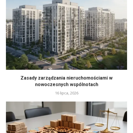
Zasady zarządzania nieruchomościami w
nowoczesnych wspólnotach
16 lipca, 2026