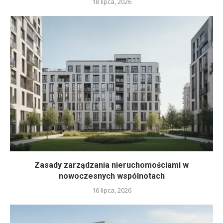
18 lipca, 2026
Zasady zarządzania nieruchomościami w
nowoczesnych wspólnotach
16 lipca, 2026