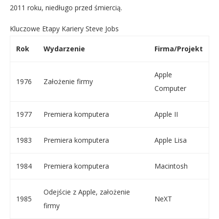
2011 roku, niedługo przed śmiercią.
Kluczowe Etapy Kariery Steve Jobs
Rok
Wydarzenie
Firma/Projekt
Apple
1976
Założenie firmy
Computer
1977
Premiera komputera
Apple II
1983
Premiera komputera
Apple Lisa
1984
Premiera komputera
Macintosh
Odejście z Apple, założenie
1985
NeXT
firmy