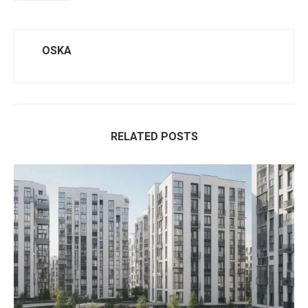
OSKA
RELATED POSTS