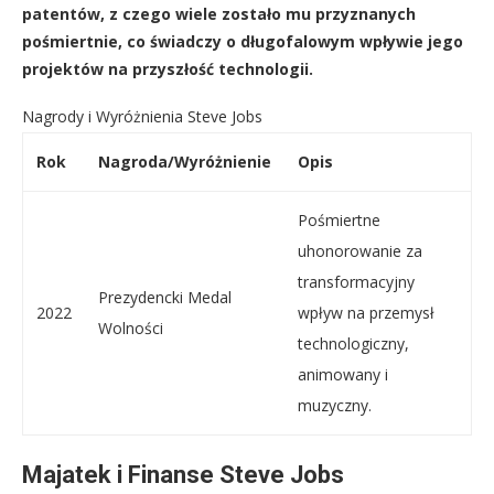
patentów, z czego wiele zostało mu przyznanych
pośmiertnie, co świadczy o długofalowym wpływie jego
projektów na przyszłość technologii.
Nagrody i Wyróżnienia Steve Jobs
Rok
Nagroda/Wyróżnienie
Opis
Pośmiertne
uhonorowanie za
transformacyjny
Prezydencki Medal
2022
wpływ na przemysł
Wolności
technologiczny,
animowany i
muzyczny.
Majatek i Finanse Steve Jobs