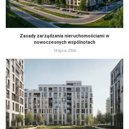
Zasady zarządzania nieruchomościami w
nowoczesnych wspólnotach
18 lipca, 2026