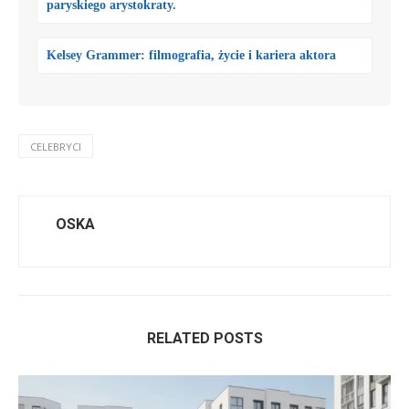
paryskiego arystokraty.
Kelsey Grammer: filmografia, życie i kariera aktora
CELEBRYCI
OSKA
RELATED POSTS