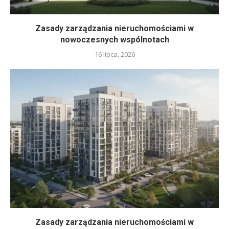
Zasady zarządzania nieruchomościami w
nowoczesnych wspólnotach
16 lipca, 2026
Zasady zarządzania nieruchomościami w