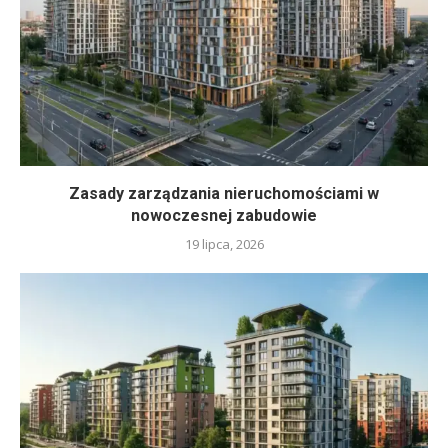
Zasady zarządzania nieruchomościami w
nowoczesnej zabudowie
19 lipca, 2026