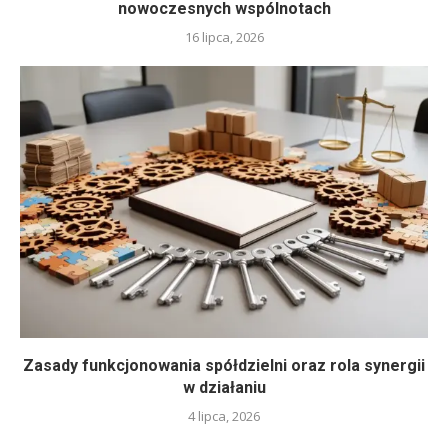
nowoczesnych wspólnotach
16 lipca, 2026
Zasady funkcjonowania spółdzielni oraz rola synergii
w działaniu
4 lipca, 2026