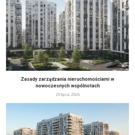
Zasady zarządzania nieruchomościami w
nowoczesnych wspólnotach
20 lipca, 2026