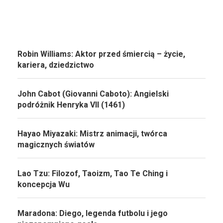
Robin Williams: Aktor przed śmiercią – życie,
kariera, dziedzictwo
John Cabot (Giovanni Caboto): Angielski
podróżnik Henryka VII (1461)
Hayao Miyazaki: Mistrz animacji, twórca
magicznych światów
Lao Tzu: Filozof, Taoizm, Tao Te Ching i
koncepcja Wu
Maradona: Diego, legenda futbolu i jego