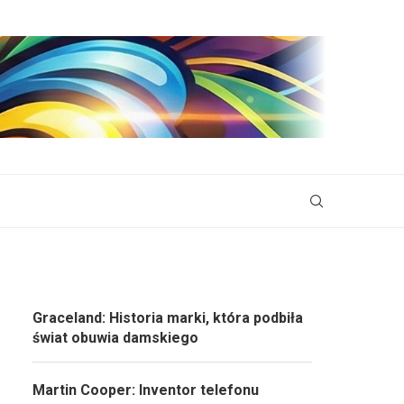
Graceland: Historia marki, która podbiła
świat obuwia damskiego
Martin Cooper: Inventor telefonu