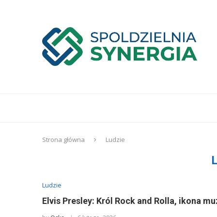
Strona główna
Ludzie
Ludzie
Elvis Presley: Król Rock and Rolla, ikona mu