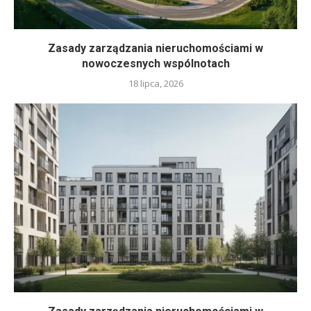
Zasady zarządzania nieruchomościami w
nowoczesnych wspólnotach
18 lipca, 2026