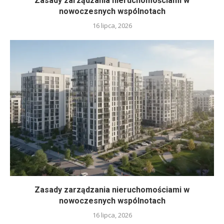
Zasady zarządzania nieruchomościami w
nowoczesnych wspólnotach
16 lipca, 2026
Zasady zarządzania nieruchomościami w
nowoczesnych wspólnotach
16 lipca, 2026