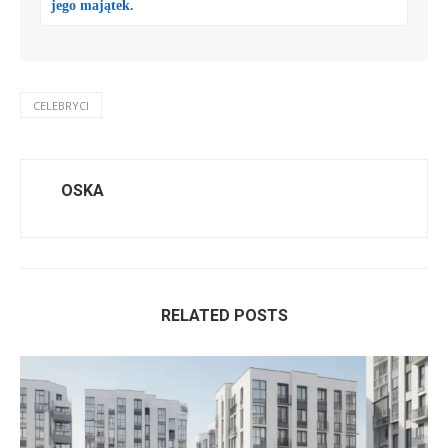
jego majątek.
CELEBRYCI
OSKA
RELATED POSTS