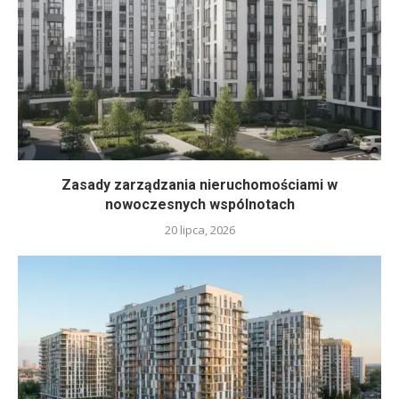
Zasady zarządzania nieruchomościami w
nowoczesnych wspólnotach
20 lipca, 2026