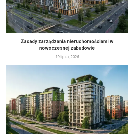
Zasady zarządzania nieruchomościami w
nowoczesnej zabudowie
19 lipca, 2026