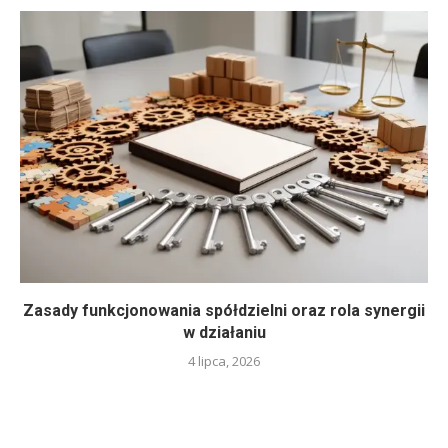
Zasady funkcjonowania spółdzielni oraz rola synergii
w działaniu
4 lipca, 2026