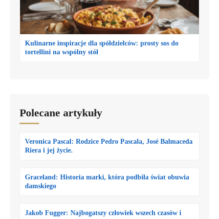
Kulinarne inspiracje dla spółdzielców: prosty sos do
tortellini na wspólny stół
Polecane artykuły
Veronica Pascal: Rodzice Pedro Pascala, José Balmaceda
Riera i jej życie.
Graceland: Historia marki, która podbiła świat obuwia
damskiego
Jakob Fugger: Najbogatszy człowiek wszech czasów i