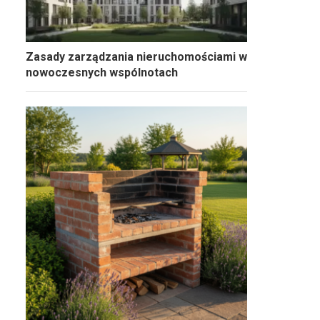
Zasady zarządzania nieruchomościami w
nowoczesnych wspólnotach