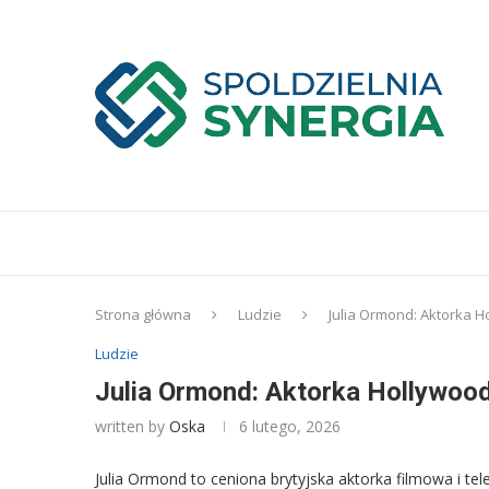
Strona główna
Ludzie
Julia Ormond: Aktorka Hol
Ludzie
Julia Ormond: Aktorka Hollywood, 
written by
Oska
6 lutego, 2026
Julia Ormond to ceniona brytyjska aktorka filmowa i tel