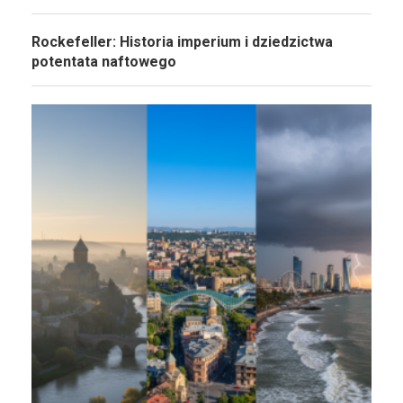
Rockefeller: Historia imperium i dziedzictwa
potentata naftowego