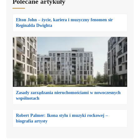
Polecane artykuły
Elton John – życie, kariera i muzyczny fenomen sir
Reginalda Dwighta
Zasady zarządzania nieruchomościami w nowoczesnych
wspólnotach
Robert Palmer: Ikona stylu i muzyki rockowej –
biografia artysty