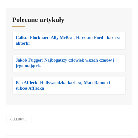
Polecane artykuły
Calista Flockhart: Ally McBeal, Harrison Ford i kariera
aktorki
Jakob Fugger: Najbogatszy człowiek wszech czasów i
jego majątek.
Ben Affleck: Hollywoodzka kariera, Matt Damon i
sukces Afflecka
CELEBRYCI