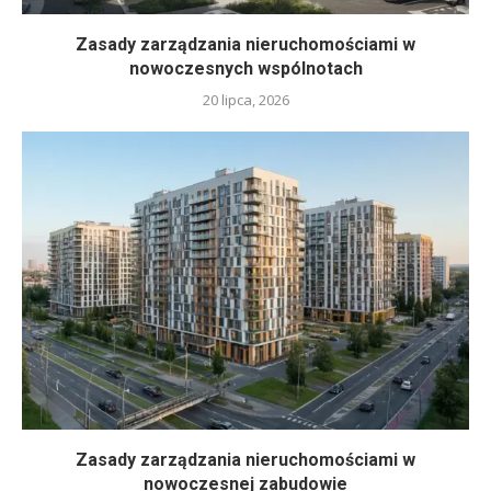
Zasady zarządzania nieruchomościami w
nowoczesnych wspólnotach
20 lipca, 2026
Zasady zarządzania nieruchomościami w
nowoczesnej zabudowie