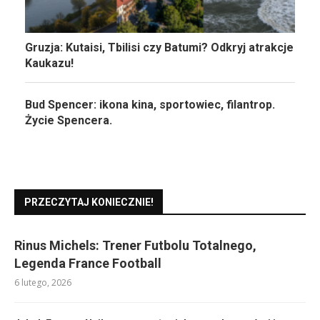
Gruzja: Kutaisi, Tbilisi czy Batumi? Odkryj atrakcje
Kaukazu!
Bud Spencer: ikona kina, sportowiec, filantrop.
Życie Spencera.
PRZECZYTAJ KONIECZNIE!
Rinus Michels: Trener Futbolu Totalnego,
Legenda France Football
6 lutego, 2026