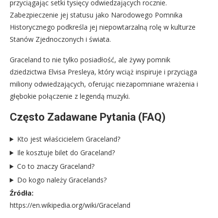
przyciągając setki tysięcy odwiedzających rocznie.
Zabezpieczenie jej statusu jako Narodowego Pomnika
Historycznego podkreśla jej niepowtarzalną rolę w kulturze
Stanów Zjednoczonych i świata.
Graceland to nie tylko posiadłość, ale żywy pomnik
dziedzictwa Elvisa Presleya, który wciąż inspiruje i przyciąga
miliony odwiedzających, oferując niezapomniane wrażenia i
głębokie połączenie z legendą muzyki.
Często Zadawane Pytania (FAQ)
Kto jest właścicielem Graceland?
Ile kosztuje bilet do Graceland?
Co to znaczy Graceland?
Do kogo należy Gracelands?
Źródła:
https://en.wikipedia.org/wiki/Graceland