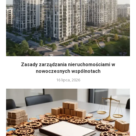
Zasady zarządzania nieruchomościami w
nowoczesnych wspólnotach
16 lipca, 2026