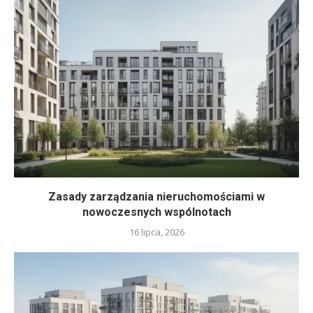
Zasady zarządzania nieruchomościami w
nowoczesnych wspólnotach
16 lipca, 2026