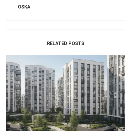
OSKA
RELATED POSTS