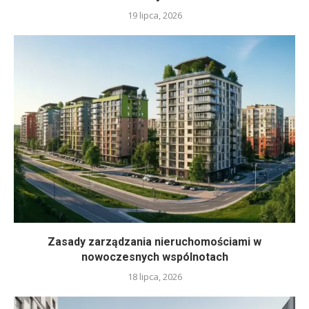
19 lipca, 2026
Zasady zarządzania nieruchomościami w
nowoczesnych wspólnotach
18 lipca, 2026