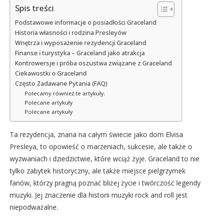
Spis treści
Podstawowe informacje o posiadłości Graceland
Historia własności i rodzina Presleyów
Wnętrza i wyposażenie rezydencji Graceland
Finanse i turystyka – Graceland jako atrakcja
Kontrowersje i próba oszustwa związane z Graceland
Ciekawostki o Graceland
Często Zadawane Pytania (FAQ)
Polecamy również te artykuły:
Polecane artykuły
Polecane artykuły
Ta rezydencja, znana na całym świecie jako dom Elvisa
Presleya, to opowieść o marzeniach, sukcesie, ale także o
wyzwaniach i dziedzictwie, które wciąż żyje. Graceland to nie
tylko zabytek historyczny, ale także miejsce pielgrzymek
fanów, którzy pragną poznać bliżej życie i twórczość legendy
muzyki. Jej znaczenie dla historii muzyki rock and roll jest
niepodważalne.