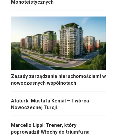
Monoteistycznych
Zasady zarządzania nieruchomościami w
nowoczesnych wspólnotach
Atatürk: Mustafa Kemal – Twórca
Nowoczesnej Turcji
Marcello Lippi: Trener, który
poprowadził Włochy do triumfu na