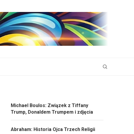
Michael Boulos: Związek z Tiffany
Trump, Donaldem Trumpem i zdjęcia
Abraham: Historia Ojca Trzech Religii