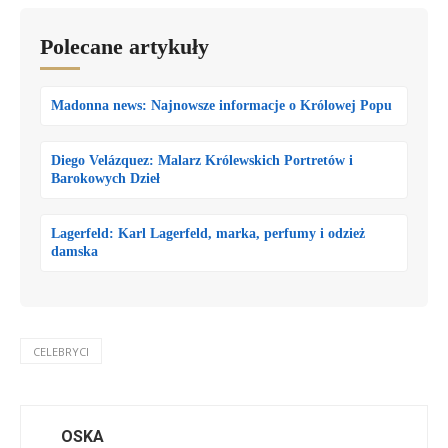
Polecane artykuły
Madonna news: Najnowsze informacje o Królowej Popu
Diego Velázquez: Malarz Królewskich Portretów i
Barokowych Dzieł
Lagerfeld: Karl Lagerfeld, marka, perfumy i odzież
damska
CELEBRYCI
OSKA