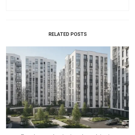
RELATED POSTS