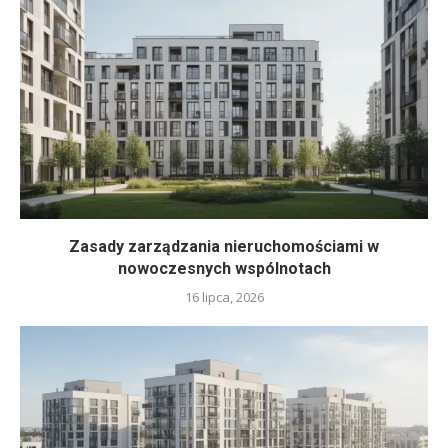
Zasady zarządzania nieruchomościami w
nowoczesnych wspólnotach
16 lipca, 2026