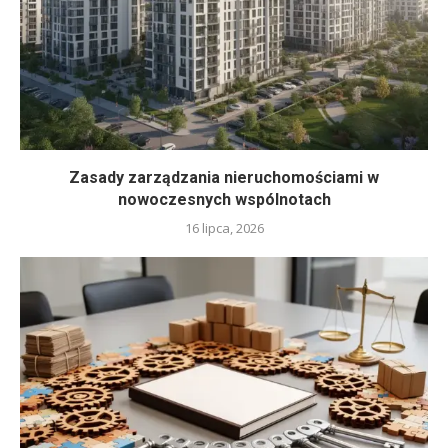
Zasady zarządzania nieruchomościami w
nowoczesnych wspólnotach
16 lipca, 2026