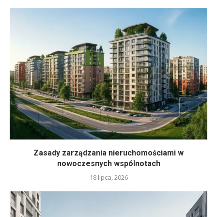
Zasady zarządzania nieruchomościami w
nowoczesnych wspólnotach
18 lipca, 2026