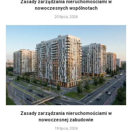
Zasady zarządzania nieruchomościami w
nowoczesnych wspólnotach
20 lipca, 2026
Zasady zarządzania nieruchomościami w
nowoczesnej zabudowie
19 lipca, 2026