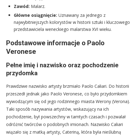
Zawód:
Malarz.
Główne osiągnięcie:
Uznawany za jednego z
najwybitniejszych kolorystów w historii sztuki i kluczowego
przedstawiciela weneckiego malarstwa XVI wieku.
Podstawowe informacje o Paolo
Veronese
Pełne imię i nazwisko oraz pochodzenie
przydomka
Prawdziwe nazwisko artysty brzmiało Paolo Caliari. Do historii
przeszedł jednak jako Paolo Veronese, co było przydomkiem
wywodzącym się od jego rodzinnego miasta Werony (Verona).
Taki sposób nazywania artystów, wskazujący na ich
pochodzenie, był powszechny w tamtych czasach i pozwalał
odróżnić twórców o podobnych imionach. Nazwisko Caliari
wiązało się z matką artysty, Cateriną, która była nieślubną