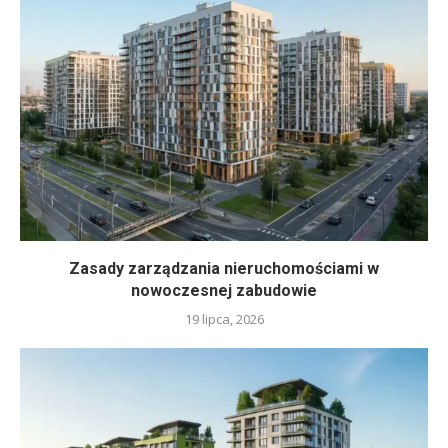
Zasady zarządzania nieruchomościami w
nowoczesnej zabudowie
19 lipca, 2026