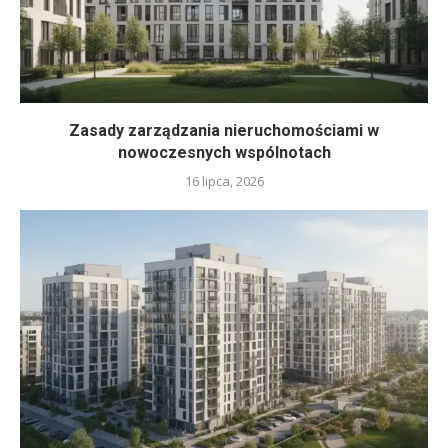
Zasady zarządzania nieruchomościami w
nowoczesnych wspólnotach
16 lipca, 2026