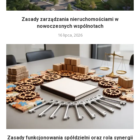
Zasady zarządzania nieruchomościami w
nowoczesnych wspólnotach
16 lipca, 2026
Zasady funkcjonowania spółdzielni oraz rola synergii