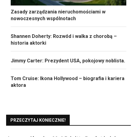
Zasady zarządzania nieruchomościami w
nowoczesnych wspólnotach
Shannen Doherty: Rozwód i walka z chorobą –
historia aktorki
Jimmy Carter: Prezydent USA, pokojowy noblista.
Tom Cruise: Ikona Hollywood – biografia i kariera
aktora
PRZECZYTAJ KONIECZNIE!