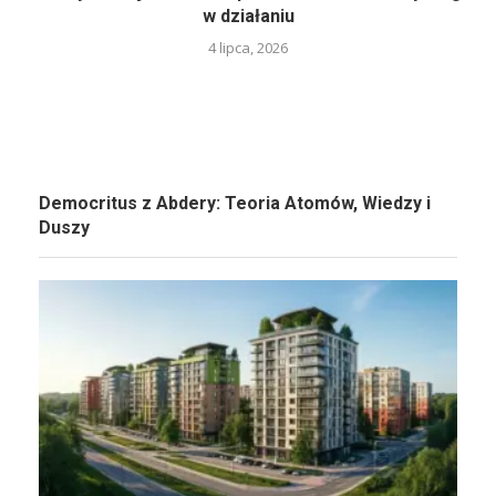
w działaniu
4 lipca, 2026
Democritus z Abdery: Teoria Atomów, Wiedzy i
Duszy