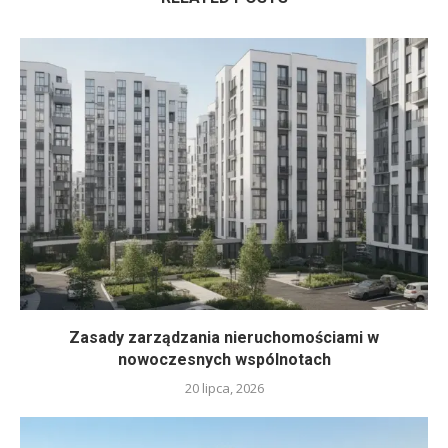
Zasady zarządzania nieruchomościami w
nowoczesnych wspólnotach
20 lipca, 2026