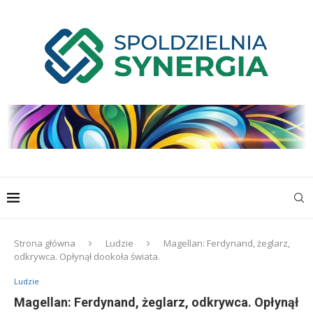
Strona główna
Ludzie
Magellan: Ferdynand, żeglarz,
odkrywca. Opłynął dookoła świata.
Ludzie
Magellan: Ferdynand, żeglarz, odkrywca. Opłynął