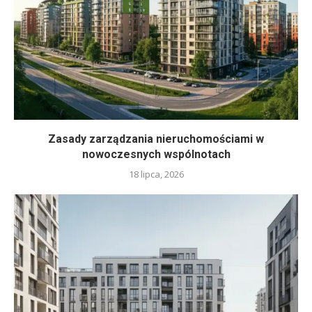
Zasady zarządzania nieruchomościami w
nowoczesnych wspólnotach
18 lipca, 2026