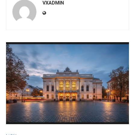
VXADMIN