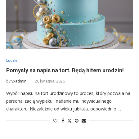
Ludzie
Pomysły na napis na tort. Będą hitem urodzin!
by
vxadmin
26 kwietnia, 2026
Wybór napisu na tort urodzinowy to proces, który pozwala na
personalizację wypieku i nadanie mu indywidualnego
charakteru. Niezależnie od wieku jubilata, odpowiednio …