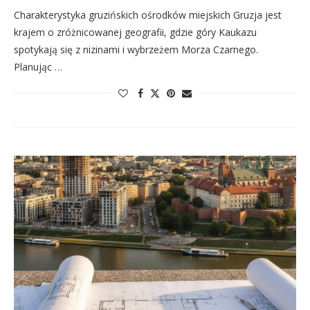
Charakterystyka gruzińskich ośrodków miejskich Gruzja jest
krajem o zróżnicowanej geografii, gdzie góry Kaukazu
spotykają się z nizinami i wybrzeżem Morza Czarnego.
Planując …