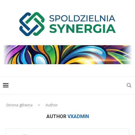
Strona główna
Author
AUTHOR
VXADMIN