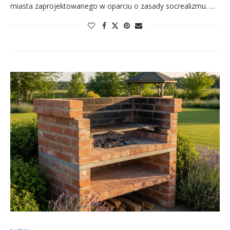
miasta zaprojektowanego w oparciu o zasady socrealizmu. …