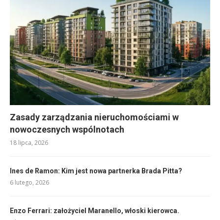
Zasady zarządzania nieruchomościami w
nowoczesnych wspólnotach
18 lipca, 2026
Ines de Ramon: Kim jest nowa partnerka Brada Pitta?
6 lutego, 2026
Enzo Ferrari: założyciel Maranello, włoski kierowca.