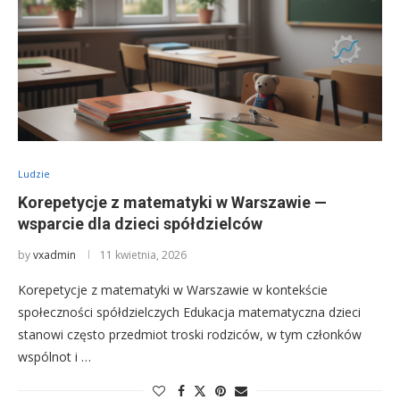
Ludzie
Korepetycje z matematyki w Warszawie —
wsparcie dla dzieci spółdzielców
by
vxadmin
11 kwietnia, 2026
Korepetycje z matematyki w Warszawie w kontekście
społeczności spółdzielczych Edukacja matematyczna dzieci
stanowi często przedmiot troski rodziców, w tym członków
wspólnot i …