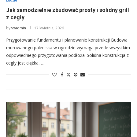
Ludzie
Jak samodzielnie zbudować prosty i solidny grill
z cegły
by
vxadmin
17 kwietnia, 2026
Przygotowanie fundamentu i planowanie konstrukcji Budowa
murowanego paleniska w ogrodzie wymaga przede wszystkim
odpowiedniego przygotowania podłoża. Solidna konstrukcja z
cegły jest ciężka, …