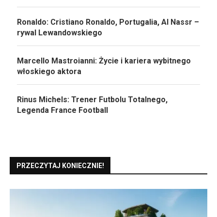
Ronaldo: Cristiano Ronaldo, Portugalia, Al Nassr –
rywal Lewandowskiego
Marcello Mastroianni: Życie i kariera wybitnego
włoskiego aktora
Rinus Michels: Trener Futbolu Totalnego,
Legenda France Football
PRZECZYTAJ KONIECZNIE!